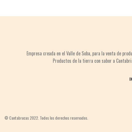
Empresa creada en el Valle de Soba,
para la venta
de prod
Productos de la tierra
con sabor a Cantabri
I
© Cantabrucas 2022. Todos los derechos reservados.