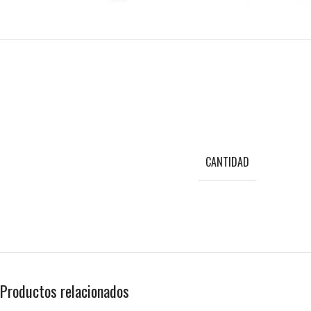
CANTIDAD
Productos relacionados