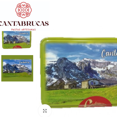
Click to enlarge