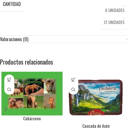
CANTIDAD
,
6 UNIDADES
,
12 UNIDADES
Valoraciones (0)
Productos relacionados
Cabárceno
Cascada de Asón