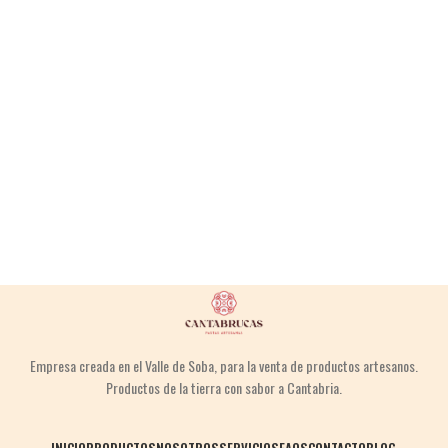
Empresa creada en el Valle de Soba,
para la venta
de productos
artesanos.
Productos de la tierra
con sabor a Cantabria.