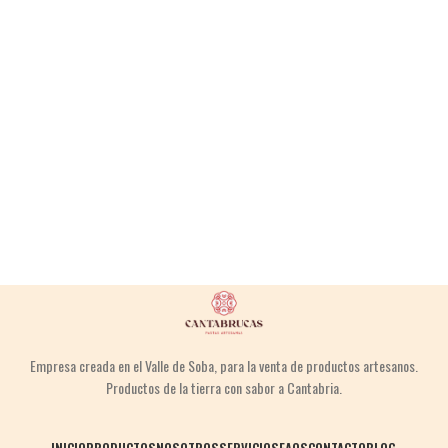
Empresa creada en el Valle de Soba,
para la venta
de productos
artesanos.
Productos de la tierra
con sabor a Cantabria.